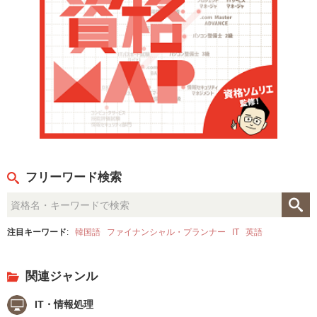
フリーワード検索
注目キーワード
:
韓国語
ファイナンシャル・プランナー
IT
英語
関連ジャンル
IT・情報処理