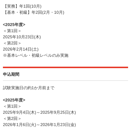
【実務】年1回(10月)
【基本・初級】年2回(2月・10月)
<2025年度>
＜第1回＞
2025年10月23日(木)
＜第2回＞
2026年2月14日(土)
※基本レベル・初級レベルのみ実施
申込期間
試験実施日の約1か月前まで
<2025年度>
＜第1回＞
2025年9月4日(木)～2025年9月25日(木)
＜第2回＞
2026年1月6日(火)～2026年1月23日(金)