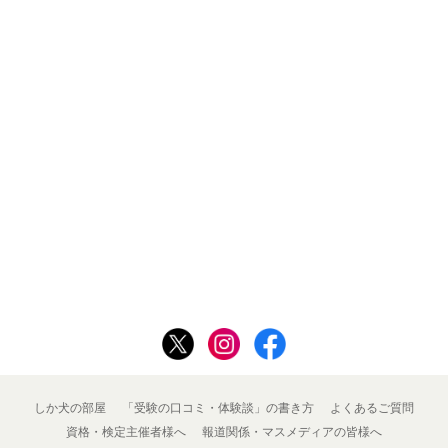
しか犬の部屋
「受験の口コミ・体験談」の書き方
よくあるご質問
資格・検定主催者様へ
報道関係・マスメディアの皆様へ