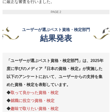
に厳正な審査を行いました。
PAGE 2
ユーザーが選ぶベスト資格・検定部門
結果発表
「ユーザーが選ぶベスト資格・検定部門」は、2025年
度に学びのメディア『日本の資格・検定』が実施した
以下のアンケートにおいて、ユーザーからの支持を集
めた資格・検定を表彰しています。
◆
取って良かった資格・検定
◆
就職に役立つ資格・検定
◆
趣味で取りたい資格・検定