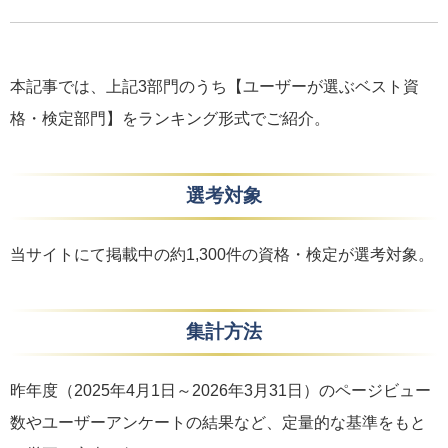
本記事では、上記3部門のうち【ユーザーが選ぶベスト資
格・検定部門】をランキング形式でご紹介。
選考対象
当サイトにて掲載中の約1,300件の資格・検定が選考対象。
集計方法
昨年度（2025年4月1日～2026年3月31日）のページビュー
数やユーザーアンケートの結果など、定量的な基準をもと