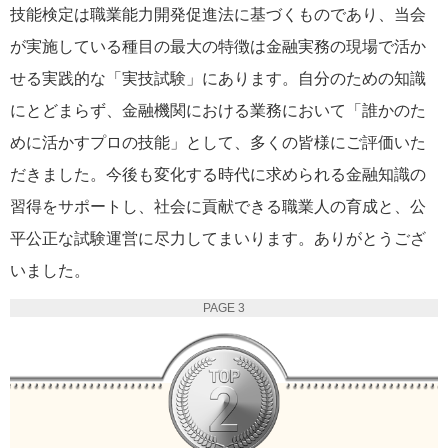
技能検定は職業能力開発促進法に基づくものであり、当会
が実施している種目の最大の特徴は金融実務の現場で活か
せる実践的な「実技試験」にあります。自分のための知識
にとどまらず、金融機関における業務において「誰かのた
めに活かすプロの技能」として、多くの皆様にご評価いた
だきました。今後も変化する時代に求められる金融知識の
習得をサポートし、社会に貢献できる職業人の育成と、公
平公正な試験運営に尽力してまいります。ありがとうござ
いました。
PAGE 3