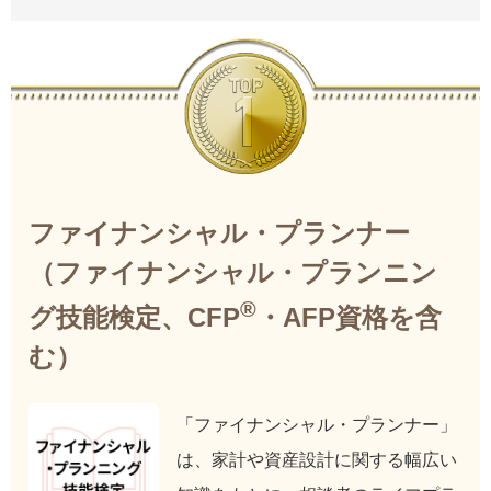
ファイナンシャル・プランナー
（ファイナンシャル・プランニン
®
グ技能検定、CFP
・AFP資格を含
む）
「ファイナンシャル・プランナー」
は、家計や資産設計に関する幅広い