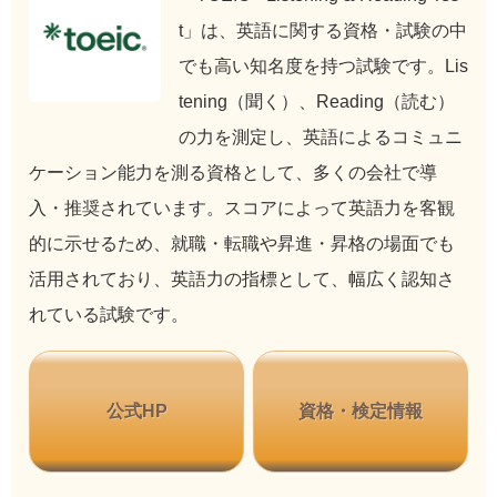
t」は、英語に関する資格・試験の中
でも高い知名度を持つ試験です。Lis
tening（聞く）、Reading（読む）
の力を測定し、英語によるコミュニ
ケーション能力を測る資格として、多くの会社で導
入・推奨されています。スコアによって英語力を客観
的に示せるため、就職・転職や昇進・昇格の場面でも
活用されており、英語力の指標として、幅広く認知さ
れている試験です。
公式HP
資格・検定情報