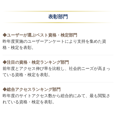
表彰部門
◆ユーザーが選ぶベスト資格・検定部門
昨年度実施のユーザーアンケートにより支持を集めた資
格・検定を表彰。
◆注目の資格・検定ランキング部門
前年度とアクセス伸び率を比較し、社会的ニーズが高まっ
ている資格・検定を表彰。
◆総合アクセスランキング部門
昨年度のサイトアクセス数から総合的にみて、最も閲覧さ
れている資格・検定を表彰。