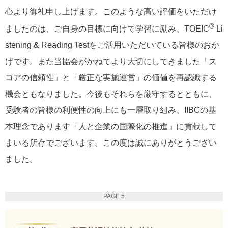
心より御礼申し上げます。このような高い評価をいただけ
®
ましたのは、ご自身の目標に向けて学習に励み、TOEIC
Li
stening & Reading Testをご活用いただいている皆様のおか
げです。また当協会がかねてより大切にしてきました「ス
コアの信頼性」と「厳正な実施運営」の価値を再認識する
機会ともなりました。今後もそれらを厳守するとともに、
受験者の皆様の利便性の向上にも一層取り組み、IIBCの基
本理念であります「人と企業の国際化の推進」に貢献して
まいる所存でございます。この度は誠にありがとうござい
ました。
PAGE 5