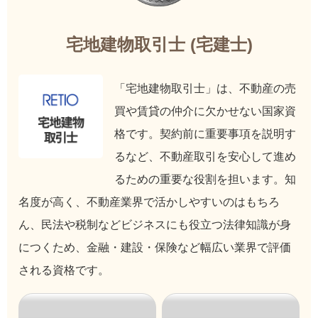
宅地建物取引士 (宅建士)
「宅地建物取引士」は、不動産の売
買や賃貸の仲介に欠かせない国家資
格です。契約前に重要事項を説明す
るなど、不動産取引を安心して進め
るための重要な役割を担います。知
名度が高く、不動産業界で活かしやすいのはもちろ
ん、民法や税制などビジネスにも役立つ法律知識が身
につくため、金融・建設・保険など幅広い業界で評価
される資格です。