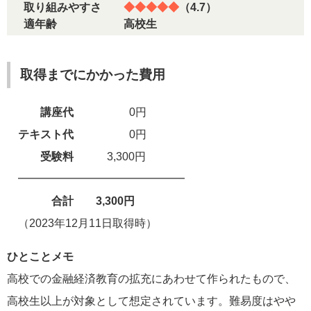
取り組みやすさ
◆◆◆◆◆
（4.7）
適年齢 高校生
取得までにかかった費用
講座代
0円
テキスト代
0円
受験料
3,300円
━━━━━━━━━━━━━━━
合計 3,300円
（2023年12月11日取得時）
ひとことメモ
高校での金融経済教育の拡充にあわせて作られたもので、
高校生以上が対象として想定されています。難易度はやや