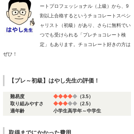
ートプロフェッショナル（上級）から、9
割以上合格するというチョコレートスペシ
ャリスト（初級）があり、さらに無料でい
つでも受けられる「プレチョコレート検
定」もあります。チョコレート好きの方は
ぜひ！
【プレ～初級】はやし先生の評価！
難易度
◆◆◆◆
◆
（3.5）
取り組みやすさ
◆◆◆
◆◆
（2.5）
適年齢 小学生高学年～中学生
取得までにかかった費用