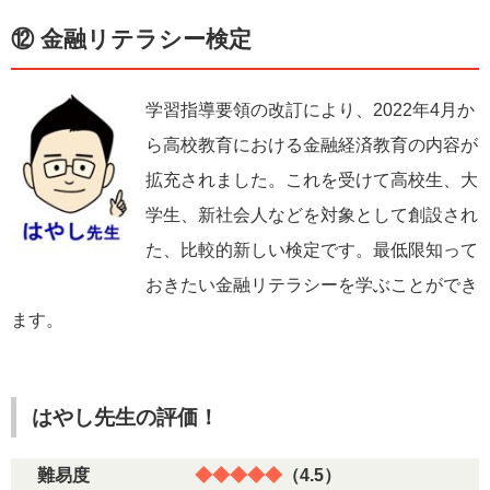
⑫ 金融リテラシー検定
学習指導要領の改訂により、2022年4月か
ら高校教育における金融経済教育の内容が
拡充されました。これを受けて高校生、大
学生、新社会人などを対象として創設され
た、比較的新しい検定です。最低限知って
おきたい金融リテラシーを学ぶことができ
ます。
はやし先生の評価！
難易度
◆◆◆◆◆
（4.5）