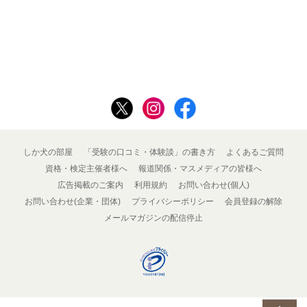
しか犬の部屋
「受験の口コミ・体験談」の書き方
よくあるご質問
資格・検定主催者様へ
報道関係・マスメディアの皆様へ
広告掲載のご案内
利用規約
お問い合わせ(個人)
お問い合わせ(企業・団体)
プライバシーポリシー
会員登録の解除
メールマガジンの配信停止