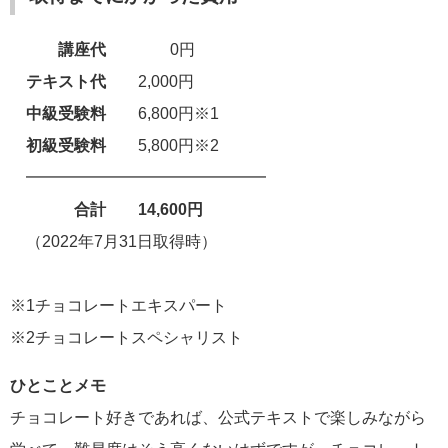
講座代
0円
テキスト代
2,000円
中級
受験料
6,800円※1
初級
受験料
5,800円※2
━━━━━━━━━━━━━━━
合計 14,600円
（2022年7月31日取得時）
※1チョコレートエキスパート
※2チョコレートスペシャリスト
ひとことメモ
チョコレート好きであれば、公式テキストで楽しみながら