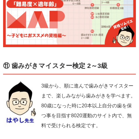
⑪ 歯みがきマイスター検定 2～3級
3級から、順に進んで歯みがきマイスター
まで、楽しみながら歯みがきを学べます。
80歳になった時に20本以上自分の歯を保
つ事を目指す8020運動のサイト内で、無
料で受けられる検定です。