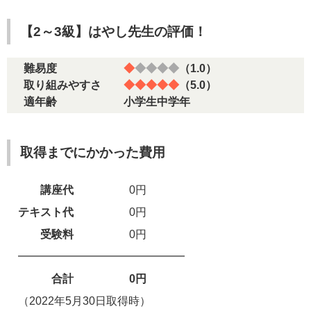
【2～3級】はやし先生の評価！
難易度
◆
◆◆◆◆
（1.0）
取り組みやすさ
◆◆◆◆◆
（5.0）
適年齢 小学生中学年
取得までにかかった費用
講座代
0円
テキスト代
0円
受験料
0円
━━━━━━━━━━━━━━━
合計 0円
（2022年5月30日取得時）