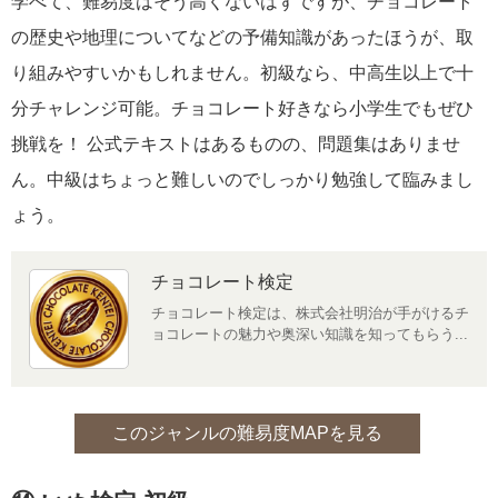
学べて、難易度はそう高くないはずですが、チョコレート
の歴史や地理についてなどの予備知識があったほうが、取
り組みやすいかもしれません。初級なら、中高生以上で十
分チャレンジ可能。チョコレート好きなら小学生でもぜひ
挑戦を！ 公式テキストはあるものの、問題集はありませ
ん。中級はちょっと難しいのでしっかり勉強して臨みまし
ょう。
チョコレート検定
チョコレート検定は、株式会社明治が手がけるチ
ョコレートの魅力や奥深い知識を知ってもらう...
このジャンルの難易度MAPを見る