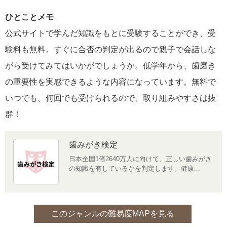
ひとことメモ
公式サイトで学んだ知識をもとに受験することができ、受
験料も無料。すぐに合否の判定が出るので親子で会話しな
がら受けてみてはいかがでしょうか。低学年から、歯磨き
の重要性を実感できるような内容になっています。無料で
いつでも、何回でも受けられるので、取り組みやすさは抜
群！
歯みがき検定
日本全国1億2640万人に向けて、正しい歯みがき
の知識を有しているかを判定します。健康...
このジャンルの難易度MAPを見る