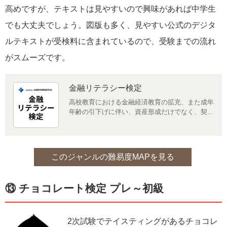
高めですが、テキストは見やすいので興味があれば中学生
でも大丈夫でしょう。図版も多く、見やすい公式のデジタ
ルテキストが受検料に含まれているので、受験までの流れ
がスムーズです。
金融リテラシー検定
高校教育における金融経済教育の拡充、また成年
年齢の引下げに伴い、資産形成だけでなく、契...
このジャンルの難易度MAPを見る
⑬ チョコレート検定 プレ～初級
2次試験でテイスティングがあるチョコレ