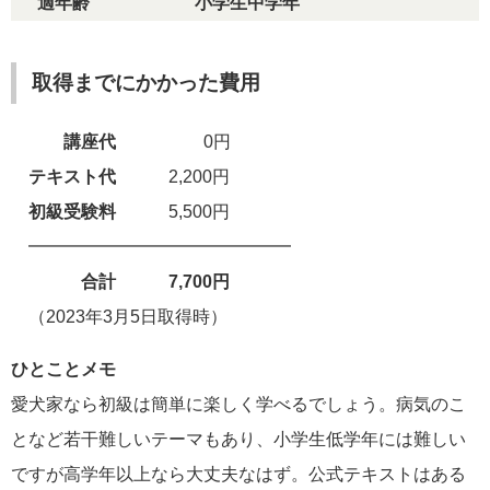
適年齢 小学生中学年
取得までにかかった費用
講座代
0円
テキスト代
2,200円
初級
受験料
5,500円
━━━━━━━━━━━━━━━
合計 7,700円
（2023年3月5日取得時）
ひとことメモ
愛犬家なら初級は簡単に楽しく学べるでしょう。病気のこ
となど若干難しいテーマもあり、小学生低学年には難しい
ですが高学年以上なら大丈夫なはず。公式テキストはある