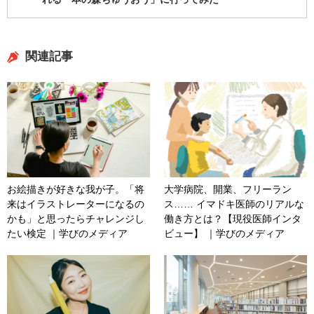
関連記事
お絵描きが好きな我が子。「将
大学病院、開業、フリーラン
来はイラストレーターになるの
ス…… イマドキ医師のリアルな
かも」と思ったらチャレンジし
働き方とは？【現役医師インタ
たい検定 ｜学びのメディア
ビュー】 ｜学びのメディア