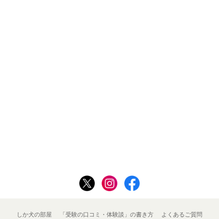
しか犬の部屋
「受験の口コミ・体験談」の書き方
よくあるご質問