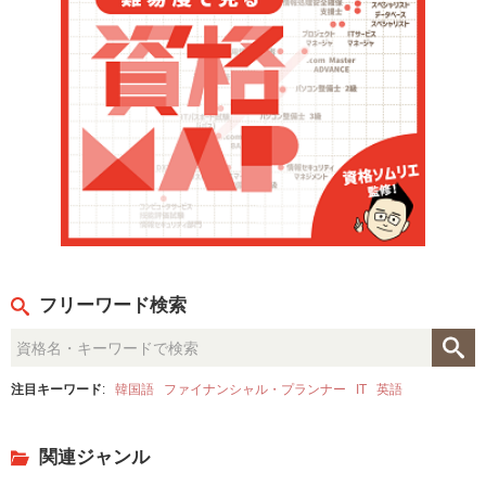
フリーワード検索
注目キーワード
:
韓国語
ファイナンシャル・プランナー
IT
英語
関連ジャンル