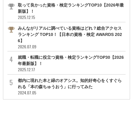
取って良かった資格・検定ランキングTOP10【2026年最
新版】！
2025.12.15
みんながリアルに調べている資格はどれ？総合アクセス
ランキング TOP10！【日本の資格・検定 AWARDS 202
6】
2026.07.09
就職・転職に役立つ資格・検定ランキングTOP30【2026
年最新版】！
2025.12.17
都内に現れた本と緑のオアシス。知的好奇心をくすぐら
れる「本の森ちゅうおう」に行ってみた
2024.07.05