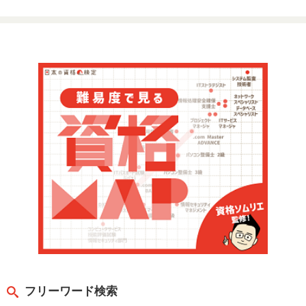
フリーワード検索