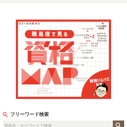
フリーワード検索