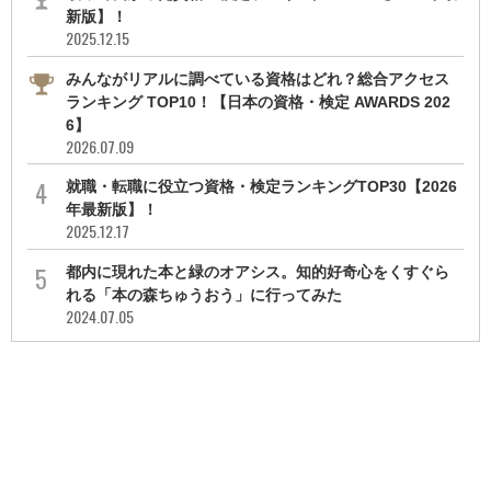
新版】！
2025.12.15
みんながリアルに調べている資格はどれ？総合アクセス
ランキング TOP10！【日本の資格・検定 AWARDS 202
6】
2026.07.09
就職・転職に役立つ資格・検定ランキングTOP30【2026
年最新版】！
2025.12.17
都内に現れた本と緑のオアシス。知的好奇心をくすぐら
れる「本の森ちゅうおう」に行ってみた
2024.07.05