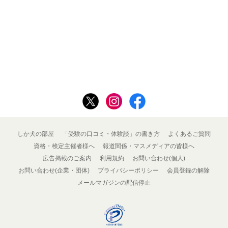
しか犬の部屋
「受験の口コミ・体験談」の書き方
よくあるご質問
資格・検定主催者様へ
報道関係・マスメディアの皆様へ
広告掲載のご案内
利用規約
お問い合わせ(個人)
お問い合わせ(企業・団体)
プライバシーポリシー
会員登録の解除
メールマガジンの配信停止