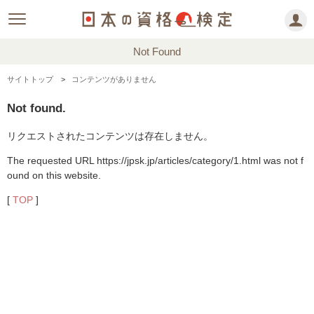
Not Found
サイトトップ
コンテンツがありません
Not found.
リクエストされたコンテンツは存在しません。
The requested URL https://jpsk.jp/articles/category/1.html was not f
ound on this website.
[
TOP
]