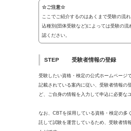
☆ご注意☆
ここでご紹介するのはあくまで受験の流れ
込種別(団体受験など)によっては受験の
認ください。
STEP1 受験者情報の登録
受験したい資格・検定の公式ホームページ
記載されている案内に従い、受験者情報の
ど、ご自身の情報を入力して申込に必要なユ
なお、CBTを採用している資格・検定の多
託して試験を運営しているため、受験者情