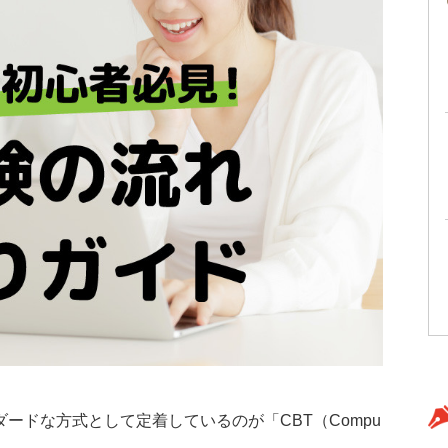
ードな方式として定着しているのが「CBT（Compu