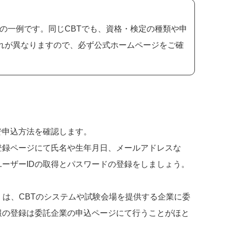
の一例です。同じCBTでも、資格・検定の種類や申
流れが異なりますので、必ず公式ホームページをご確
で申込方法を確認します。
登録ページにて氏名や生年月日、メールアドレスな
ーザーIDの取得とパスワードの登録をしましょう。
くは、CBTのシステムや試験会場を提供する企業に委
報の登録は委託企業の申込ページにて行うことがほと