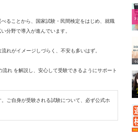
選べることから、国家試験・民間検定をはじめ、就職
広い分野で導入が進んでいます。
は流れがイメージしづらく、不安も多いはず。
の流れ を解説し、安心して受験できるようにサポート
す。ご自身が受験される試験について、必ず公式ホ