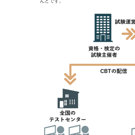
んどです。