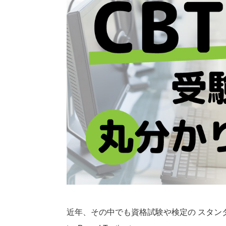
近年、その中でも資格試験や検定の スタンダ