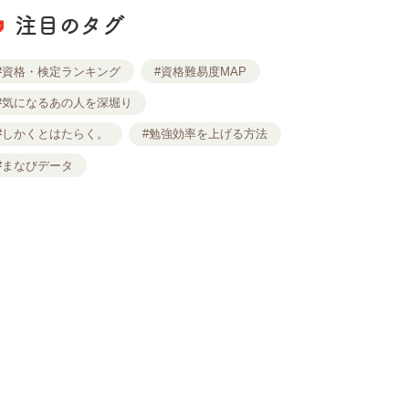
注目のタグ
#資格・検定ランキング
#資格難易度MAP
#気になるあの人を深堀り
#しかくとはたらく。
#勉強効率を上げる方法
#まなびデータ