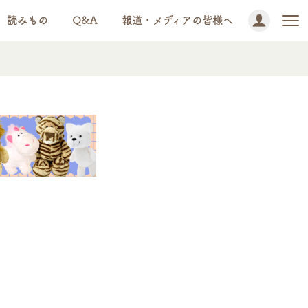
読みもの
Q&A
報道・メディアの皆様へ