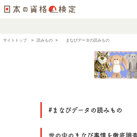
サイトトップ
読みもの
#まなびデータの読みもの
#まなびデータの読みもの
世の中のまなび事情を徹底調