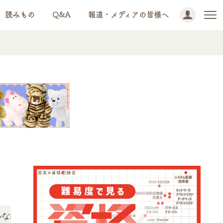
読みもの
Q&A
報道・メディアの皆様へ
ミや体験談をチェック！資格情報の下からお読みいただけます