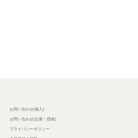
お問い合わせ(個人)
お問い合わせ(企業・団体)
プライバシーポリシー