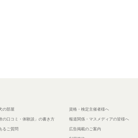
犬の部屋
資格・検定主催者様へ
験の口コミ・体験談」の書き方
報道関係・マスメディアの皆様へ
あるご質問
広告掲載のご案内