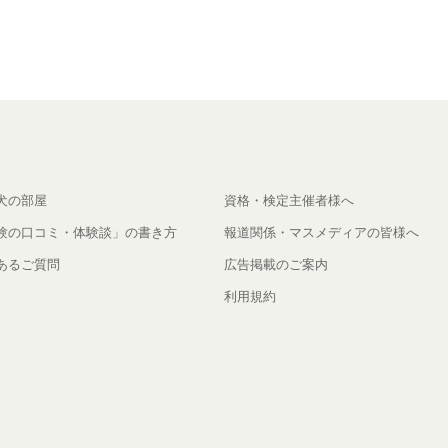
犬の部屋
資格・検定主催者様へ
験の口コミ・体験談」の書き方
報道関係・マスメディアの皆様へ
あるご質問
広告掲載のご案内
利用規約