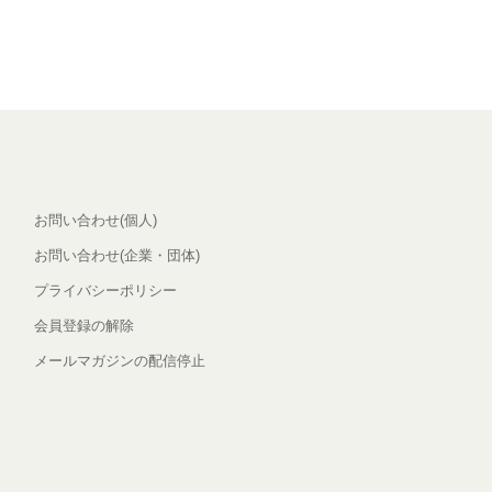
お問い合わせ(個人)
お問い合わせ(企業・団体)
プライバシーポリシー
会員登録の解除
メールマガジンの配信停止