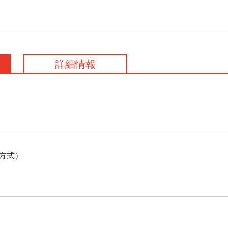
詳細情報
T方式）