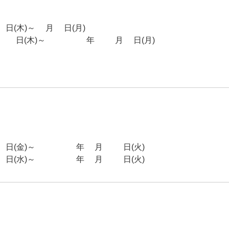
(木)～7月6日(月)
2日(木)～2026年11月9日(月)
日(金)～2026年5月26日(火)
日(水)～2026年9月29日(火)