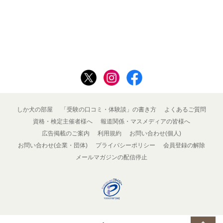
しか犬の部屋
「受験の口コミ・体験談」の書き方
よくあるご質問
資格・検定主催者様へ
報道関係・マスメディアの皆様へ
広告掲載のご案内
利用規約
お問い合わせ(個人)
お問い合わせ(企業・団体)
プライバシーポリシー
会員登録の解除
メールマガジンの配信停止