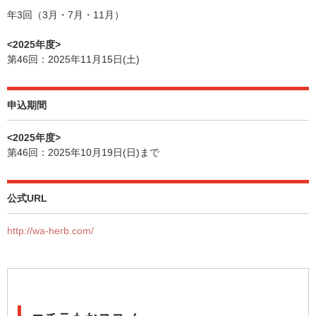
年3回（3月・7月・11月）
<2025年度>
第46回：2025年11月15日(土)
申込期間
<2025年度>
第46回：2025年10月19日(日)まで
公式URL
http://wa-herb.com/