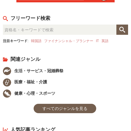
フリーワード検索
注目キーワード
:
韓国語
ファイナンシャル・プランナー
IT
英語
関連ジャンル
生活・サービス・冠婚葬祭
医療・福祉・介護
健康・心理・スポーツ
すべてのジャンルを見る
人気記事ランキング