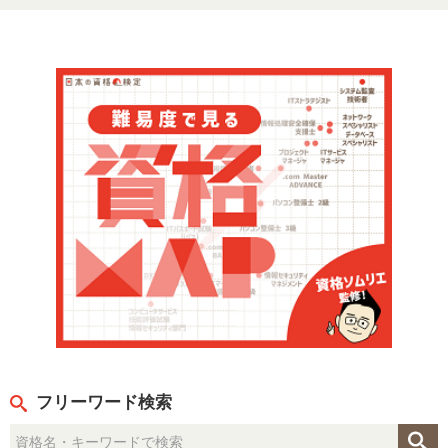
フリーワード検索