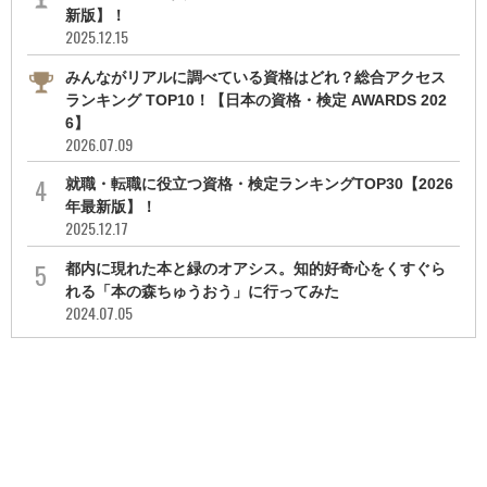
新版】！
2025.12.15
みんながリアルに調べている資格はどれ？総合アクセス
ランキング TOP10！【日本の資格・検定 AWARDS 202
6】
2026.07.09
就職・転職に役立つ資格・検定ランキングTOP30【2026
年最新版】！
2025.12.17
都内に現れた本と緑のオアシス。知的好奇心をくすぐら
れる「本の森ちゅうおう」に行ってみた
2024.07.05