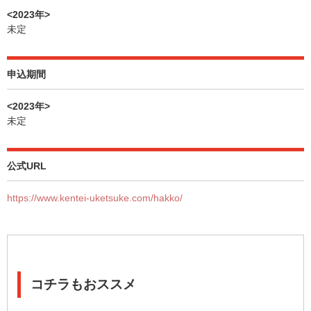
<2023年>
未定
申込期間
<2023年>
未定
公式URL
https://www.kentei-uketsuke.com/hakko/
コチラもおススメ