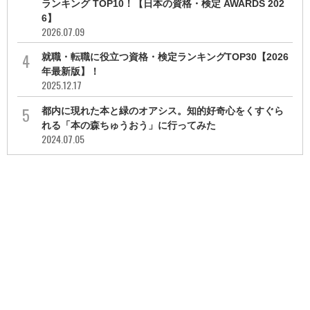
ランキング TOP10！【日本の資格・検定 AWARDS 202
6】
2026.07.09
就職・転職に役立つ資格・検定ランキングTOP30【2026
年最新版】！
2025.12.17
都内に現れた本と緑のオアシス。知的好奇心をくすぐら
れる「本の森ちゅうおう」に行ってみた
2024.07.05