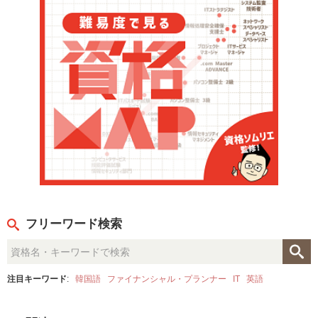
フリーワード検索
注目キーワード
:
韓国語
ファイナンシャル・プランナー
IT
英語