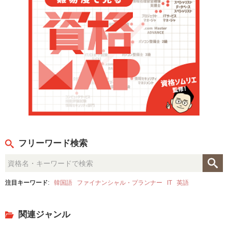
フリーワード検索
注目キーワード
:
韓国語
ファイナンシャル・プランナー
IT
英語
関連ジャンル