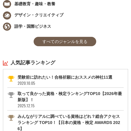
基礎教育・趣味・教養
デザイン・クリエイティブ
語学・国際ビジネス
すべてのジャンルを見る
人気記事ランキング
受験前に訪れたい！合格祈願におススメの神社11選
2020.10.05
取って良かった資格・検定ランキングTOP10【2026年最
新版】！
2025.12.15
みんながリアルに調べている資格はどれ？総合アクセス
ランキング TOP10！【日本の資格・検定 AWARDS 202
6】