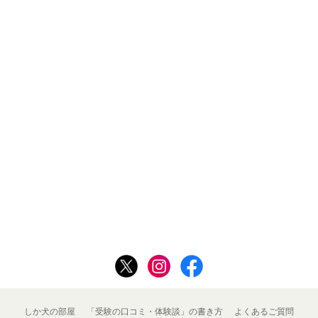
しか犬の部屋
「受験の口コミ・体験談」の書き方
よくあるご質問