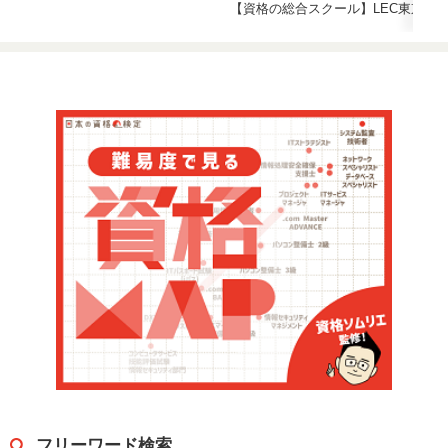
【資格の総合スクール】LEC東京リ
フリーワード検索