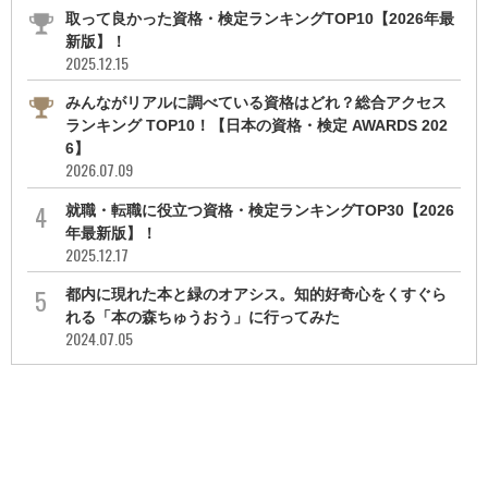
取って良かった資格・検定ランキングTOP10【2026年最
新版】！
2025.12.15
みんながリアルに調べている資格はどれ？総合アクセス
ランキング TOP10！【日本の資格・検定 AWARDS 202
6】
2026.07.09
就職・転職に役立つ資格・検定ランキングTOP30【2026
年最新版】！
2025.12.17
都内に現れた本と緑のオアシス。知的好奇心をくすぐら
れる「本の森ちゅうおう」に行ってみた
2024.07.05