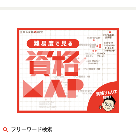
フリーワード検索