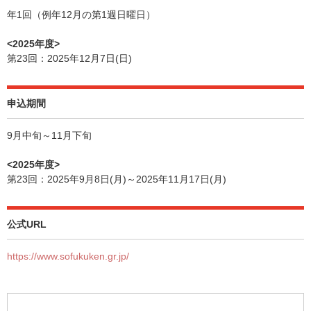
年1回（例年12月の第1週日曜日）
<2025年度>
第23回：2025年12月7日(日)
申込期間
9月中旬～11月下旬
<2025年度>
第23回：2025年9月8日(月)～2025年11月17日(月)
公式URL
https://www.sofukuken.gr.jp/