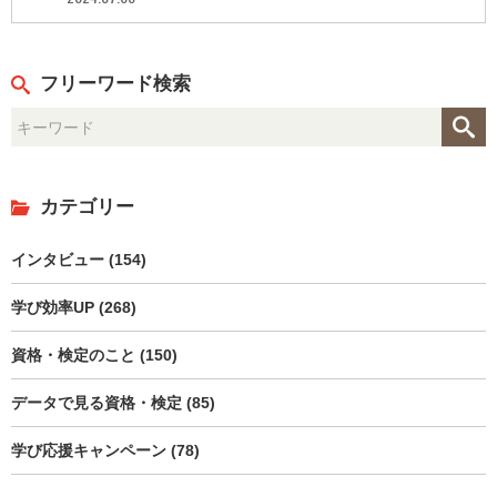
フリーワード検索
カテゴリー
インタビュー (154)
学び効率UP (268)
資格・検定のこと (150)
データで見る資格・検定 (85)
学び応援キャンペーン (78)