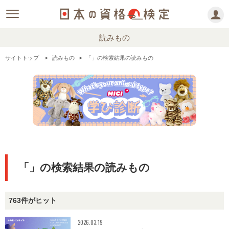
読みもの
サイトトップ
読みもの
「」の検索結果の読みもの
「」の検索結果の読みもの
763件がヒット
2026.03.19