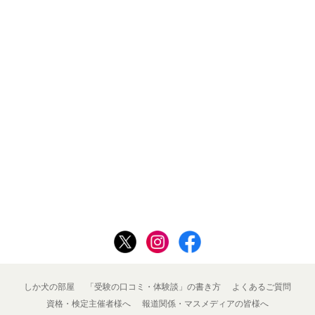
しか犬の部屋
「受験の口コミ・体験談」の書き方
よくあるご質問
資格・検定主催者様へ
報道関係・マスメディアの皆様へ