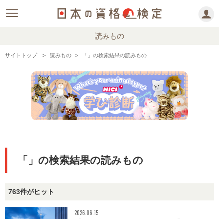
読みもの
サイトトップ
読みもの
「」の検索結果の読みもの
「」の検索結果の読みもの
763件がヒット
2026.06.15