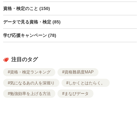
資格・検定のこと (150)
データで見る資格・検定 (85)
学び応援キャンペーン (78)
注目のタグ
#資格・検定ランキング
#資格難易度MAP
#気になるあの人を深堀り
#しかくとはたらく。
#勉強効率を上げる方法
#まなびデータ