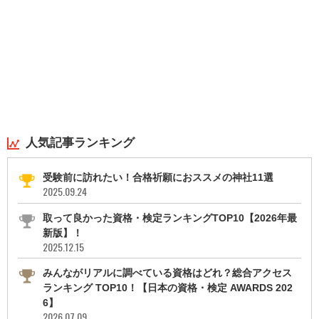
人気記事ランキング
受験前に訪れたい！合格祈願におススメの神社11選
2025.09.24
取って良かった資格・検定ランキングTOP10【2026年最
新版】！
2025.12.15
みんながリアルに調べている資格はどれ？総合アクセス
ランキング TOP10！【日本の資格・検定 AWARDS 202
6】
2026.07.09