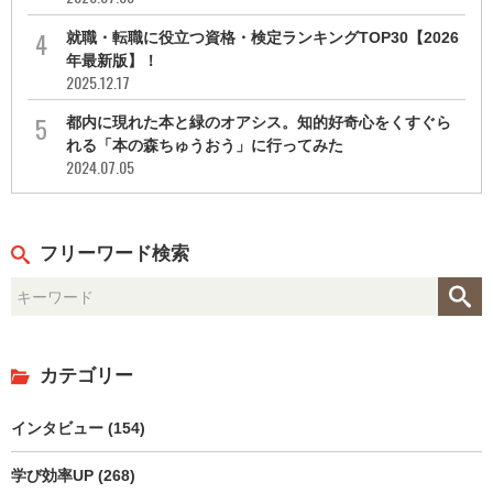
就職・転職に役立つ資格・検定ランキングTOP30【2026
年最新版】！
2025.12.17
都内に現れた本と緑のオアシス。知的好奇心をくすぐら
れる「本の森ちゅうおう」に行ってみた
2024.07.05
フリーワード検索
カテゴリー
インタビュー (154)
学び効率UP (268)