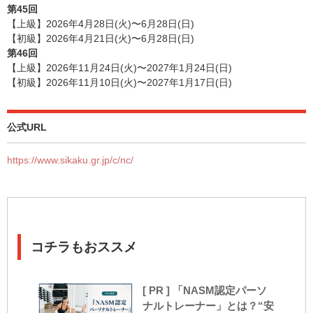
第45回
【上級】2026年4月28日(火)〜6月28日(日)
【初級】2026年4月21日(火)〜6月28日(日)
第46回
【上級】2026年11月24日(火)〜2027年1月24日(日)
【初級】2026年11月10日(火)〜2027年1月17日(日)
公式URL
https://www.sikaku.gr.jp/c/nc/
コチラもおススメ
[ PR ] 「NASM認定パーソ
ナルトレーナー」とは？“安