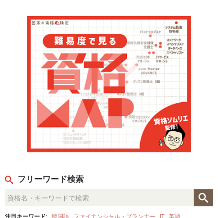
フリーワード検索
注目キーワード
:
韓国語
ファイナンシャル・プランナー
IT
英語