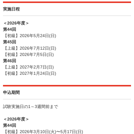
実施日程
＜2026年度＞
第44回
【初級】2026年5月24日(日)
第45回
【上級】2026年7月12日(日)
【初級】2026年7月5日(日)
第46回
【上級】2027年2月7日(日)
【初級】2027年1月24日(日)
申込期間
試験実施日の1～3週間前まで
＜2026年度＞
第44回
【初級】2026年3月10日(火)〜5月17日(日)