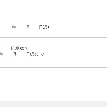
025年11月10日(月)
15日(水)まで
年10月20日(月)まで