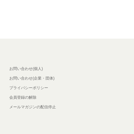
お問い合わせ(個人)
お問い合わせ(企業・団体)
プライバシーポリシー
会員登録の解除
メールマガジンの配信停止