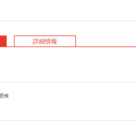
詳細情報
受検