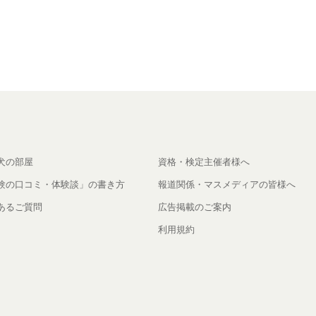
犬の部屋
資格・検定主催者様へ
験の口コミ・体験談」の書き方
報道関係・マスメディアの皆様へ
あるご質問
広告掲載のご案内
利用規約