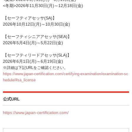
<冬期>2026年11月30日(月)～12月18日(金)
【セーフティアセッサ(SA)】
2026年10月12日(月)～10月30日(金)
【セーフティシニアアセッサ(SEA)】
2026年5月4日(月)～5月22日(金)
【セーフティリードアセッサ(SLA)】
2026年6月1日(月)～6月19日(金)
※詳細は下記URLをご確認ください。
https://www.japan-certification.com/certifying-examination/examination-sc
hedule/#sa_license
公式URL
https://www.japan-certification.com/