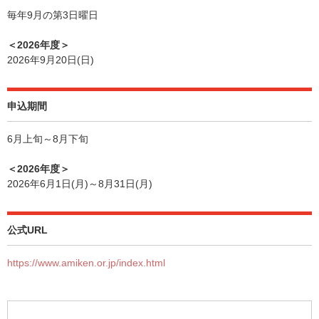
毎年9月の第3日曜日
＜2026年度＞
2026年9月20日(日)
申込期間
6月上旬～8月下旬
＜2026年度＞
2026年6月1日(月)～8月31日(月)
公式URL
https://www.amiken.or.jp/index.html