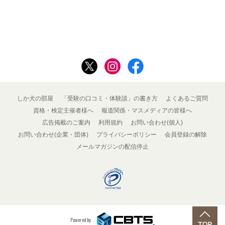
しか犬の部屋
「受験の口コミ・体験談」の書き方
よくあるご質問
資格・検定主催者様へ
報道関係・マスメディアの皆様へ
広告掲載のご案内
利用規約
お問い合わせ(個人)
お問い合わせ(企業・団体)
プライバシーポリシー
会員登録の解除
メールマガジンの配信停止
Powered by