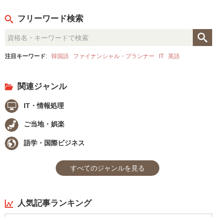
フリーワード検索
注目キーワード
:
韓国語
ファイナンシャル・プランナー
IT
英語
関連ジャンル
IT・情報処理
ご当地・娯楽
語学・国際ビジネス
すべてのジャンルを見る
人気記事ランキング