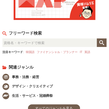
フリーワード検索
注目キーワード
:
韓国語
ファイナンシャル・プランナー
IT
英語
関連ジャンル
事務・法務・経営
デザイン・クリエイティブ
生活・サービス・冠婚葬祭
すべてのジャンルを見る