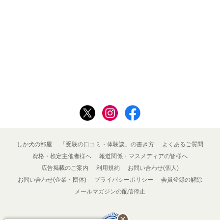
しか犬の部屋
「受験の口コミ・体験談」の書き方
よくあるご質問
資格・検定主催者様へ
報道関係・マスメディアの皆様へ
広告掲載のご案内
利用規約
お問い合わせ(個人)
お問い合わせ(企業・団体)
プライバシーポリシー
会員登録の解除
メールマガジンの配信停止
close