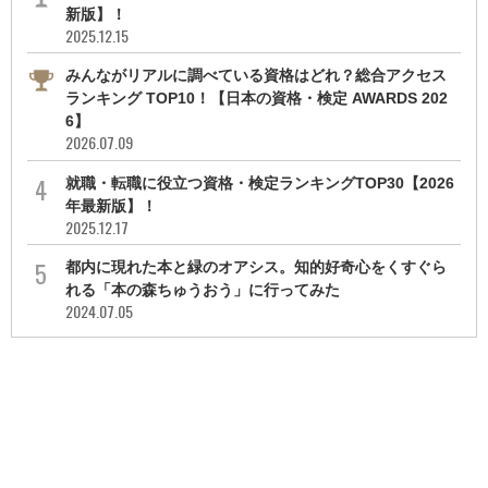
新版】！
2025.12.15
みんながリアルに調べている資格はどれ？総合アクセス
ランキング TOP10！【日本の資格・検定 AWARDS 202
6】
2026.07.09
就職・転職に役立つ資格・検定ランキングTOP30【2026
年最新版】！
2025.12.17
都内に現れた本と緑のオアシス。知的好奇心をくすぐら
れる「本の森ちゅうおう」に行ってみた
2024.07.05