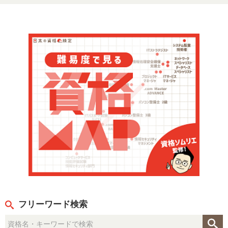
フリーワード検索