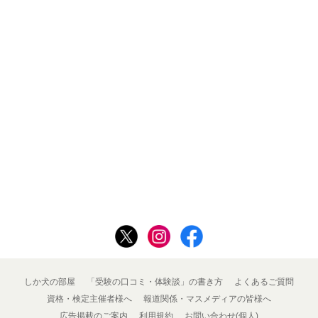
しか犬の部屋
「受験の口コミ・体験談」の書き方
よくあるご質問
資格・検定主催者様へ
報道関係・マスメディアの皆様へ
広告掲載のご案内
利用規約
お問い合わせ(個人)