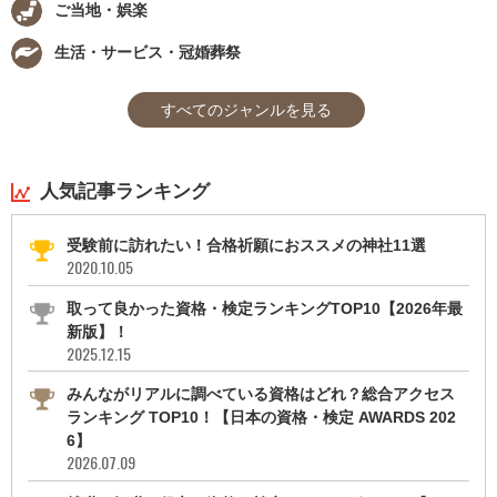
ご当地・娯楽
生活・サービス・冠婚葬祭
すべてのジャンルを見る
人気記事ランキング
受験前に訪れたい！合格祈願におススメの神社11選
2020.10.05
取って良かった資格・検定ランキングTOP10【2026年最
新版】！
2025.12.15
みんながリアルに調べている資格はどれ？総合アクセス
ランキング TOP10！【日本の資格・検定 AWARDS 202
6】
2026.07.09