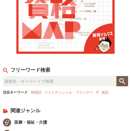
フリーワード検索
注目キーワード
:
韓国語
ファイナンシャル・プランナー
IT
英語
関連ジャンル
医療・福祉・介護