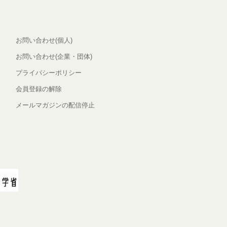
お問い合わせ(個人)
お問い合わせ(企業・団体)
プライバシーポリシー
会員登録の解除
メールマガジンの配信停止