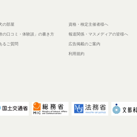
犬の部屋
資格・検定主催者様へ
験の口コミ・体験談」の書き方
報道関係・マスメディアの皆様へ
あるご質問
広告掲載のご案内
利用規約