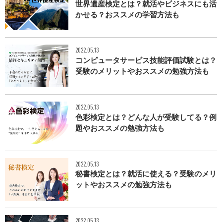
世界遺産検定とは？就活やビジネスにも活
かせる？おススメの学習方法も
2022.05.13
コンピュータサービス技能評価試験とは？
受験のメリットやおススメの勉強方法も
2022.05.13
色彩検定とは？どんな人が受験してる？例
題やおススメの勉強方法も
2022.05.13
秘書検定とは？就活に使える？受験のメリ
ットやおススメの勉強方法も
2022.05.13