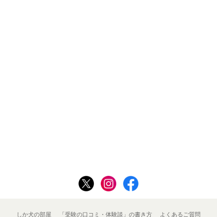
しか犬の部屋
「受験の口コミ・体験談」の書き方
よくあるご質問