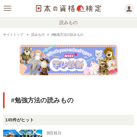
読みもの
サイトトップ
読みもの
#勉強方法の読みもの
#勉強方法の読みもの
145件がヒット
2022.05.13