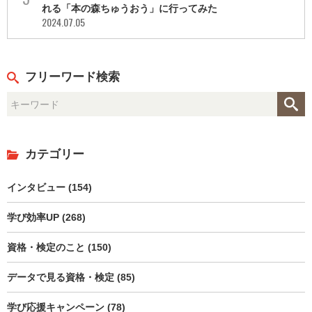
れる「本の森ちゅうおう」に行ってみた
2024.07.05
フリーワード検索
カテゴリー
インタビュー (154)
学び効率UP (268)
資格・検定のこと (150)
データで見る資格・検定 (85)
学び応援キャンペーン (78)