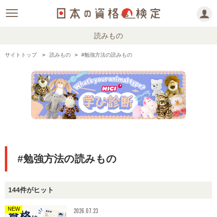
読みもの
サイトトップ
読みもの
#勉強方法の読みもの
#勉強方法の読みもの
144件がヒット
NEW
2026.07.23