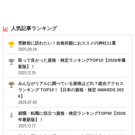
人気記事ランキング
受験前に訪れたい！合格祈願におススメの神社11選
2025.09.24
取って良かった資格・検定ランキングTOP10【2026年最
新版】！
2025.12.15
みんながリアルに調べている資格はどれ？総合アクセス
ランキング TOP10！【日本の資格・検定 AWARDS 202
6】
2026.07.09
就職・転職に役立つ資格・検定ランキングTOP30【2026
年最新版】！
2025.12.17