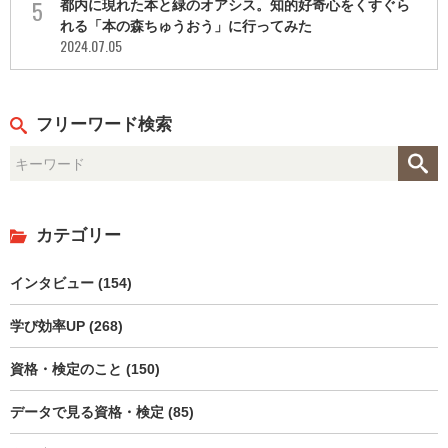
都内に現れた本と緑のオアシス。知的好奇心をくすぐら
れる「本の森ちゅうおう」に行ってみた
2024.07.05
フリーワード検索
カテゴリー
インタビュー (154)
学び効率UP (268)
資格・検定のこと (150)
データで見る資格・検定 (85)