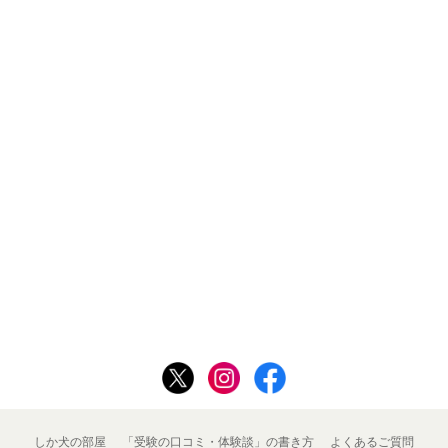
しか犬の部屋
「受験の口コミ・体験談」の書き方
よくあるご質問