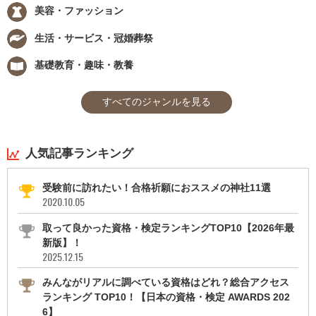
美容・ファッション
生活・サービス・冠婚葬祭
基礎教育・趣味・教養
すべてのジャンルを見る
人気記事ランキング
受験前に訪れたい！合格祈願におススメの神社11選
2020.10.05
取って良かった資格・検定ランキングTOP10【2026年最
新版】！
2025.12.15
みんながリアルに調べている資格はどれ？総合アクセス
ランキング TOP10！【日本の資格・検定 AWARDS 202
6】