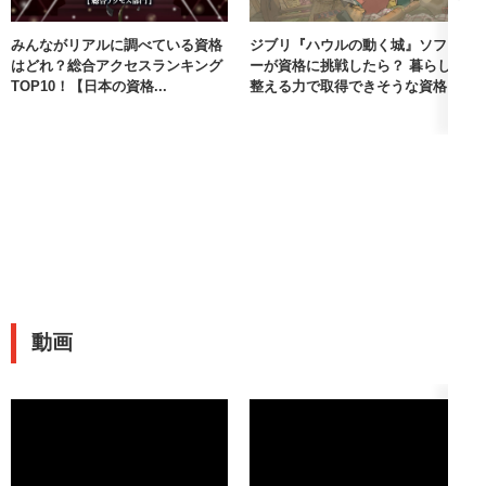
みんながリアルに調べている資格
ジブリ『ハウルの動く城』ソフィ
はどれ？総合アクセスランキング
ーが資格に挑戦したら？ 暮らしを
TOP10！【日本の資格...
整える力で取得できそうな資格
動画