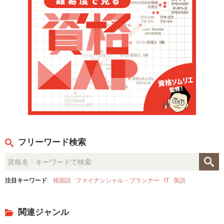
フリーワード検索
注目キーワード
:
韓国語
ファイナンシャル・プランナー
IT
英語
関連ジャンル