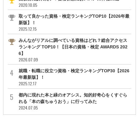
2020.10.05
取って良かった資格・検定ランキングTOP10【2026年最
新版】！
2025.12.15
みんながリアルに調べている資格はどれ？総合アクセス
ランキング TOP10！【日本の資格・検定 AWARDS 202
6】
2026.07.09
就職・転職に役立つ資格・検定ランキングTOP30【2026
年最新版】！
2025.12.17
都内に現れた本と緑のオアシス。知的好奇心をくすぐら
れる「本の森ちゅうおう」に行ってみた
2024.07.05