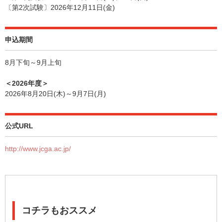
〔第2次試験〕2026年12月11日(金)
申込期間
8月下旬～9月上旬
＜2026年度＞
2026年8月20日(木)～9月7日(月)
公式URL
http://www.jcga.ac.jp/
コチラもおススメ