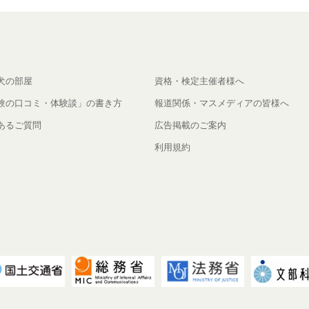
犬の部屋
資格・検定主催者様へ
験の口コミ・体験談」の書き方
報道関係・マスメディアの皆様へ
あるご質問
広告掲載のご案内
利用規約