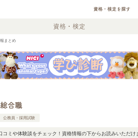
資格・検定を探す
資格・検定
報まとめ
総合職
公務員・採用試験
や体験談をチェック！資格情報の下からお読みいただけます。