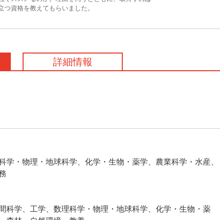
立つ資格を教えてもらいました。
詳細情報
科学・物理・地球科学、化学・生物・薬学、農業科学・水産、
務
間科学、工学、数理科学・物理・地球科学、化学・生物・薬