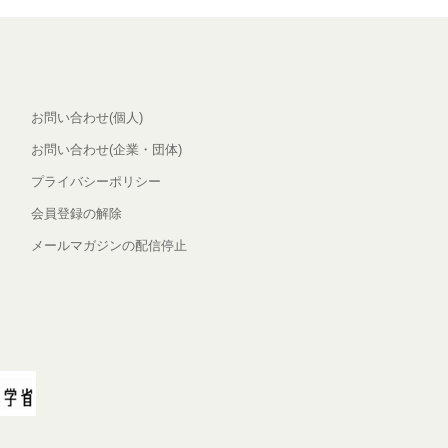
お問い合わせ(個人)
お問い合わせ(企業・団体)
プライバシーポリシー
会員登録の解除
メールマガジンの配信停止