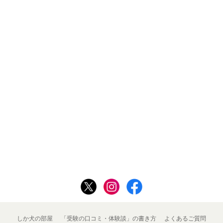
しか犬の部屋
「受験の口コミ・体験談」の書き方
よくあるご質問