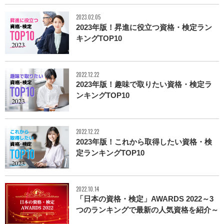
2023.02.05
2023年版！昇進に役立つ資格・検定ラン
キングTOP10
2022.12.22
2023年版！趣味で取りたい資格・検定ラ
ンキングTOP10
2022.12.22
2023年版！これから取得したい資格・検
定ランキングTOP10
2022.10.14
「日本の資格・検定」AWARDS 2022～3
つのランキングで最新の人気資格を紹介～