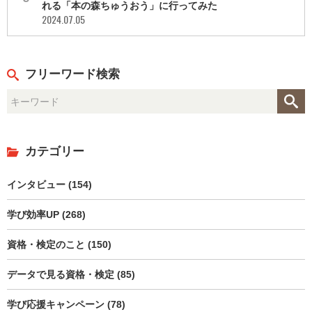
れる「本の森ちゅうおう」に行ってみた
2024.07.05
フリーワード検索
カテゴリー
インタビュー (154)
学び効率UP (268)
資格・検定のこと (150)
データで見る資格・検定 (85)
学び応援キャンペーン (78)