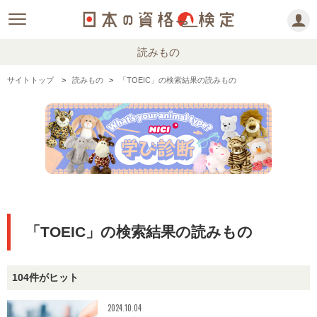
読みもの
サイトトップ
読みもの
「TOEIC」の検索結果の読みもの
「TOEIC」の検索結果の読みもの
104件がヒット
2024.10.04