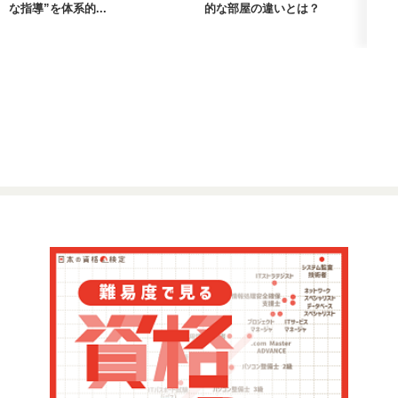
な指導”を体系的...
的な部屋の違いとは？