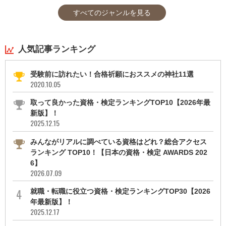
すべてのジャンルを見る
人気記事ランキング
受験前に訪れたい！合格祈願におススメの神社11選
2020.10.05
取って良かった資格・検定ランキングTOP10【2026年最
新版】！
2025.12.15
みんながリアルに調べている資格はどれ？総合アクセス
ランキング TOP10！【日本の資格・検定 AWARDS 202
6】
2026.07.09
就職・転職に役立つ資格・検定ランキングTOP30【2026
年最新版】！
2025.12.17