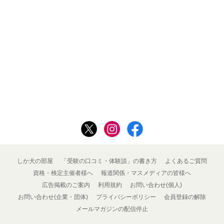
しか犬の部屋
「受験の口コミ・体験談」の書き方
よくあるご質問
資格・検定主催者様へ
報道関係・マスメディアの皆様へ
広告掲載のご案内
利用規約
お問い合わせ(個人)
お問い合わせ(企業・団体)
プライバシーポリシー
会員登録の解除
メールマガジンの配信停止