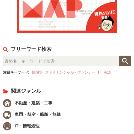
フリーワード検索
注目キーワード
:
韓国語
ファイナンシャル・プランナー
IT
英語
関連ジャンル
不動産・建築・工事
車両・航空・船舶・無線
IT・情報処理