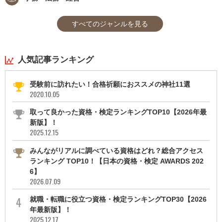
すべてのジャンルを見る
人気記事ランキング
受験前に訪れたい！合格祈願におススメの神社11選
2020.10.05
取って良かった資格・検定ランキングTOP10【2026年最
新版】！
2025.12.15
みんながリアルに調べている資格はどれ？総合アクセス
ランキング TOP10！【日本の資格・検定 AWARDS 202
6】
2026.07.09
就職・転職に役立つ資格・検定ランキングTOP30【2026
年最新版】！
2025.12.17