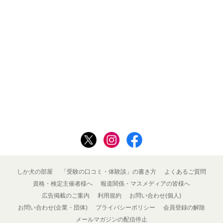
しか犬の部屋
「受験の口コミ・体験談」の書き方
よくあるご質問
資格・検定主催者様へ
報道関係・マスメディアの皆様へ
広告掲載のご案内
利用規約
お問い合わせ(個人)
お問い合わせ(企業・団体)
プライバシーポリシー
会員登録の解除
メールマガジンの配信停止