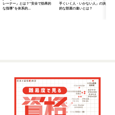
レーナー」とは？“安全で効果的
手くいく人・いかない人」の決定
な指導”を体系的...
的な部屋の違いとは？