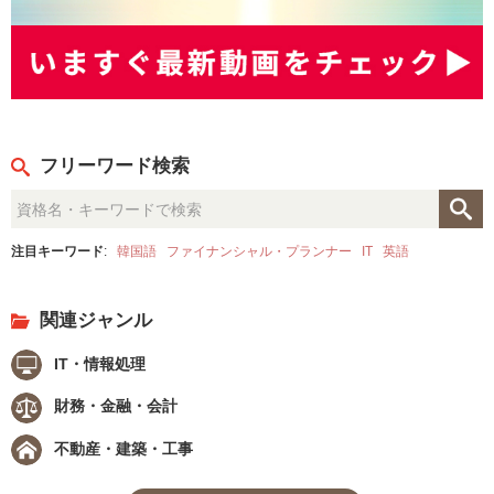
フリーワード検索
注目キーワード
:
韓国語
ファイナンシャル・プランナー
IT
英語
関連ジャンル
IT・情報処理
財務・金融・会計
不動産・建築・工事