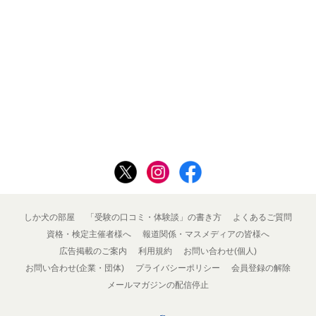
しか犬の部屋
「受験の口コミ・体験談」の書き方
よくあるご質問
資格・検定主催者様へ
報道関係・マスメディアの皆様へ
広告掲載のご案内
利用規約
お問い合わせ(個人)
お問い合わせ(企業・団体)
プライバシーポリシー
会員登録の解除
メールマガジンの配信停止