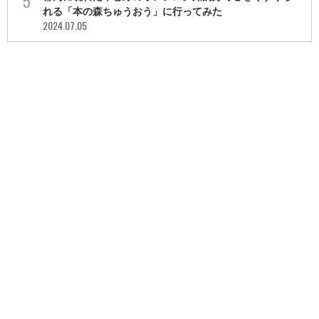
れる「本の森ちゅうおう」に行ってみた
2024.07.05