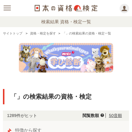
検索結果 資格・検定一覧
サイトトップ
資格・検定を探す
「」の検索結果の資格・検定一覧
「」の検索結果の資格・検定
1289件がヒット
閲覧数順
50音順
help
特徴から探す