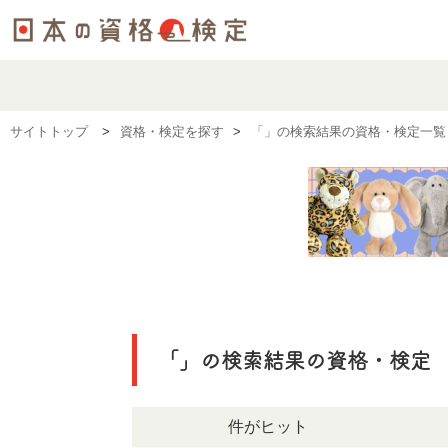
サイトトップ
資格・検定を探す
「」の検索結果の資格・検定一覧
「」の検索結果の資格・検定
1289件がヒット