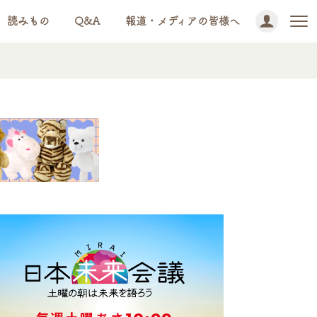
読みもの
Q&A
報道・メディアの皆様へ