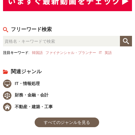
フリーワード検索
注目キーワード
:
韓国語
ファイナンシャル・プランナー
IT
英語
関連ジャンル
IT・情報処理
財務・金融・会計
不動産・建築・工事
すべてのジャンルを見る