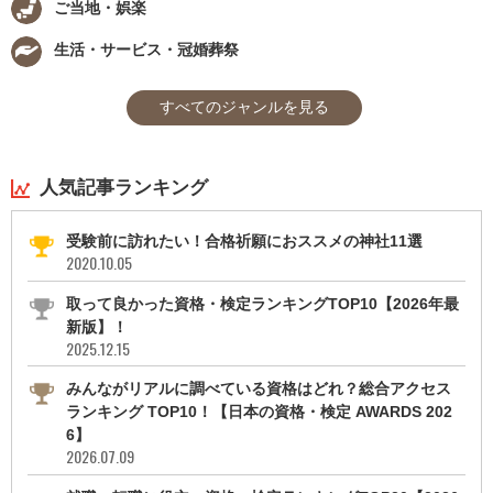
ご当地・娯楽
生活・サービス・冠婚葬祭
すべてのジャンルを見る
人気記事ランキング
受験前に訪れたい！合格祈願におススメの神社11選
2020.10.05
取って良かった資格・検定ランキングTOP10【2026年最
新版】！
2025.12.15
みんながリアルに調べている資格はどれ？総合アクセス
ランキング TOP10！【日本の資格・検定 AWARDS 202
6】
2026.07.09