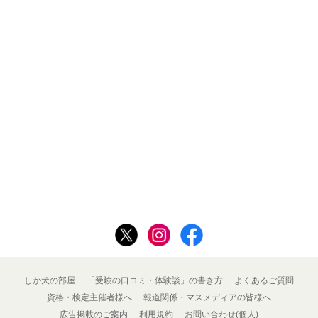
しか犬の部屋
「受験の口コミ・体験談」の書き方
よくあるご質問
資格・検定主催者様へ
報道関係・マスメディアの皆様へ
広告掲載のご案内
利用規約
お問い合わせ(個人)