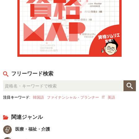
フリーワード検索
注目キーワード
:
韓国語
ファイナンシャル・プランナー
IT
英語
関連ジャンル
医療・福祉・介護