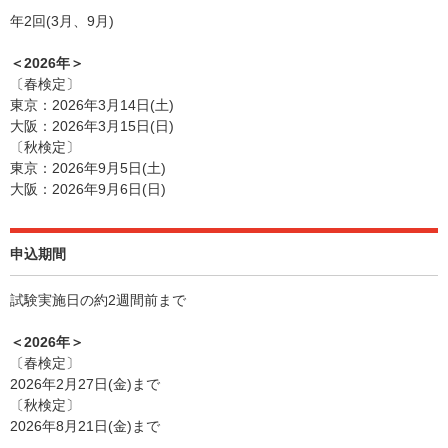
年2回(3月、9月)
＜2026年＞
〔春検定〕
東京：2026年3月14日(土)
大阪：2026年3月15日(日)
〔秋検定〕
東京：2026年9月5日(土)
大阪：2026年9月6日(日)
申込期間
試験実施日の約2週間前まで
＜2026年＞
〔春検定〕
2026年2月27日(金)まで
〔秋検定〕
2026年8月21日(金)まで