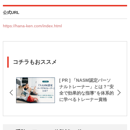
公式URL
https://hana-ken.com/index.html
コチラもおススメ
[ PR ] 「NASM認定パーソ
ナルトレーナー」とは？“安
全で効果的な指導”を体系的
に学べるトレーナー資格