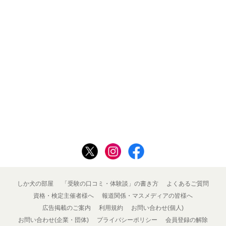
しか犬の部屋
「受験の口コミ・体験談」の書き方
よくあるご質問
資格・検定主催者様へ
報道関係・マスメディアの皆様へ
広告掲載のご案内
利用規約
お問い合わせ(個人)
お問い合わせ(企業・団体)
プライバシーポリシー
会員登録の解除