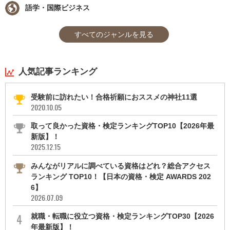
語学・国際ビジネス
すべてのジャンルを見る
人気記事ランキング
受験前に訪れたい！合格祈願におススメの神社11選
2020.10.05
取って良かった資格・検定ランキングTOP10【2026年最
新版】！
2025.12.15
みんながリアルに調べている資格はどれ？総合アクセス
ランキング TOP10！【日本の資格・検定 AWARDS 202
6】
2026.07.09
就職・転職に役立つ資格・検定ランキングTOP30【2026
年最新版】！