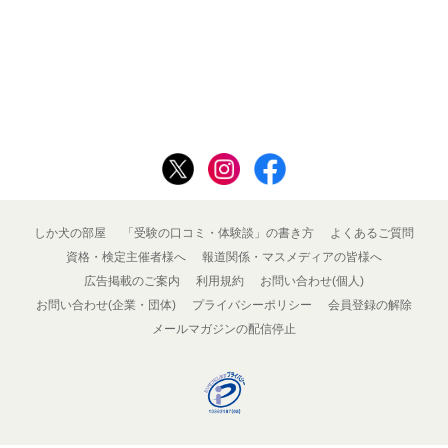
しか犬の部屋
「受験の口コミ・体験談」の書き方
よくあるご質問
資格・検定主催者様へ
報道関係・マスメディアの皆様へ
広告掲載のご案内
利用規約
お問い合わせ(個人)
お問い合わせ(企業・団体)
プライバシーポリシー
会員登録の解除
メールマガジンの配信停止