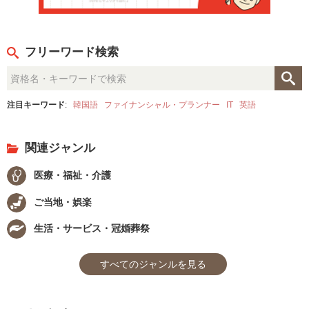
フリーワード検索
注目キーワード
:
韓国語
ファイナンシャル・プランナー
IT
英語
関連ジャンル
医療・福祉・介護
ご当地・娯楽
生活・サービス・冠婚葬祭
すべてのジャンルを見る