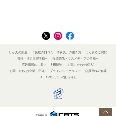
しか犬の部屋
「受験の口コミ・体験談」の書き方
よくあるご質問
資格・検定主催者様へ
報道関係・マスメディアの皆様へ
広告掲載のご案内
利用規約
お問い合わせ(個人)
お問い合わせ(企業・団体)
プライバシーポリシー
会員登録の解除
メールマガジンの配信停止
Powered by