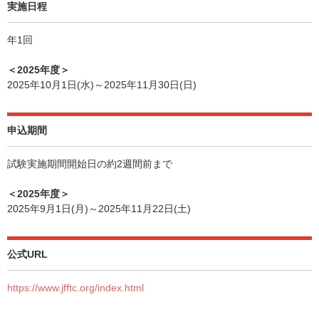
実施日程
年1回
＜2025年度＞
2025年10月1日(水)～2025年11月30日(日)
申込期間
試験実施期間開始日の約2週間前まで
＜2025年度＞
2025年9月1日(月)～2025年11月22日(土)
公式URL
https://www.jfftc.org/index.html