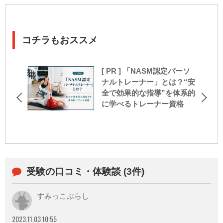
コチラもおススメ
[ PR ] 「NASM認定パーソ
ナルトレーナー」とは？“安
全で効果的な指導”を体系的
に学べるトレーナー資格
受験の口コミ・体験談 (3件)
すみっこぶらし
2023.11.03 10:55