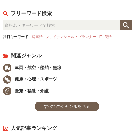
フリーワード検索
注目キーワード
:
韓国語
ファイナンシャル・プランナー
IT
英語
関連ジャンル
車両・航空・船舶・無線
健康・心理・スポーツ
医療・福祉・介護
すべてのジャンルを見る
人気記事ランキング