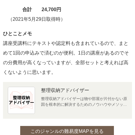
合計 24,700円
（2021年5月29日取得時）
ひとことメモ
講座受講料にテキストや認定料も含まれているので、まと
めて1回の申込みで済むのが便利。1日の講座があるのでそ
の分費用が高くなっていますが、全部セットと考えれば高
くないように思います。
整理収納アドバイザー
整理収納アドバイザーは物や部屋が片付かない原
因を根本的に解決するためのノウハウやメソッ...
このジャンルの難易度MAPを見る