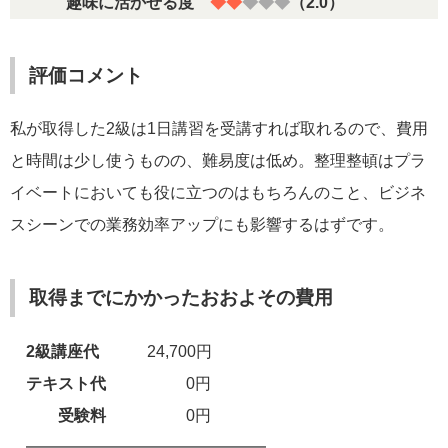
趣味に活かせる度
◆◆
◆◆◆
（2.0）
評価コメント
私が取得した2級は1日講習を受講すれば取れるので、費用
と時間は少し使うものの、難易度は低め。整理整頓はプラ
イベートにおいても役に立つのはもちろんのこと、ビジネ
スシーンでの業務効率アップにも影響するはずです。
取得までにかかったおおよその費用
2級講座代
24,700円
テキスト代
0円
受験料
0円
━━━━━━━━━━━━━━━