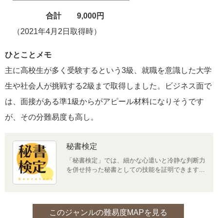
━━━━━━━━━━━━━━━
合計 9,000円
（2021年4月2日取得時）
ひとことメモ
主に高校生が多く受験するという3級、就職を意識した大学
生や社会人が挑戦する2級まで取得しました。ビジネス面で
は、面接がある準1級からがアピール材料になりそうです
が、その分難易度も高し。
秘書検定
「秘書検定」では、細かな心遣いと冷静な判断力
を併せ持った秘書としての技能を証明できます...
このジャンルの難易度MAPを見る