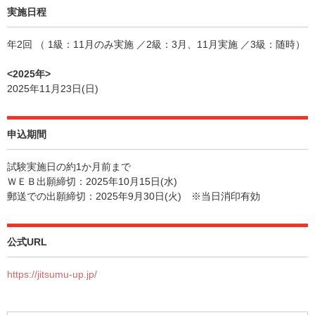
実施日程
年2回 （ 1級：11月のみ実施 ／2級：3月、11月実施 ／3級：随時）
<2025年>
2025年11月23日(日)
申込期間
試験実施日の約1か月前まで
ＷＥＢ出願締切：2025年10月15日(水)
郵送での出願締切：2025年9月30日(火) ※当日消印有効
公式URL
https://jitsumu-up.jp/