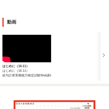
動画
はじめに（16:11）
はじめに（16:11）
給与計算実務能力検定試験Web講座