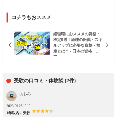
コチラもおススメ
経理職におススメの資格・
検定9選！経理の転職・スキ
ルアップに必要な資格・検
定とは？ - 日本の資格・検
定
受験の口コミ・体験談 (2件)
あおみ
2023.09.28 10:10
1年以内に受験