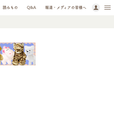
読みもの
Q&A
報道・メディアの皆様へ