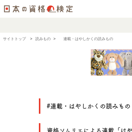
サイトトップ
読みもの
#連載・はやしかくの読みもの
#連載・はやしかくの読みもの
資格ソムリエによる連載「は