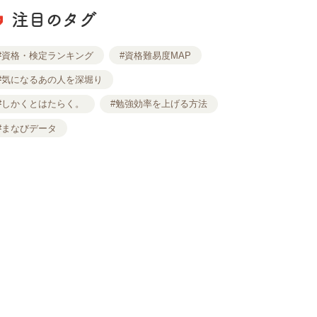
注目のタグ
#資格・検定ランキング
#資格難易度MAP
#気になるあの人を深堀り
#しかくとはたらく。
#勉強効率を上げる方法
#まなびデータ