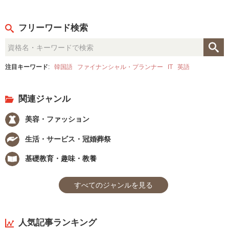
フリーワード検索
注目キーワード
:
韓国語
ファイナンシャル・プランナー
IT
英語
関連ジャンル
美容・ファッション
生活・サービス・冠婚葬祭
基礎教育・趣味・教養
すべてのジャンルを見る
人気記事ランキング