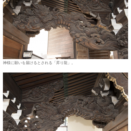
神様に願いを届けるとされる「昇り龍」。