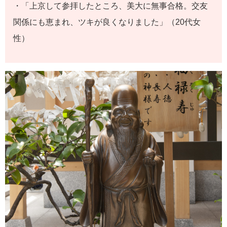
・「上京して参拝したところ、美大に無事合格。交友
関係にも恵まれ、ツキが良くなりました」（20代女
性）