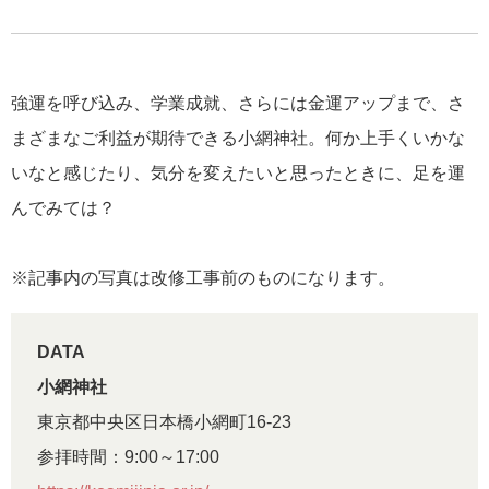
強運を呼び込み、学業成就、さらには金運アップまで、さ
まざまなご利益が期待できる小網神社。何か上手くいかな
いなと感じたり、気分を変えたいと思ったときに、足を運
んでみては？
※記事内の写真は改修工事前のものになります。
DATA
小網神社
東京都中央区日本橋小網町16-23
参拝時間：9:00～17:00