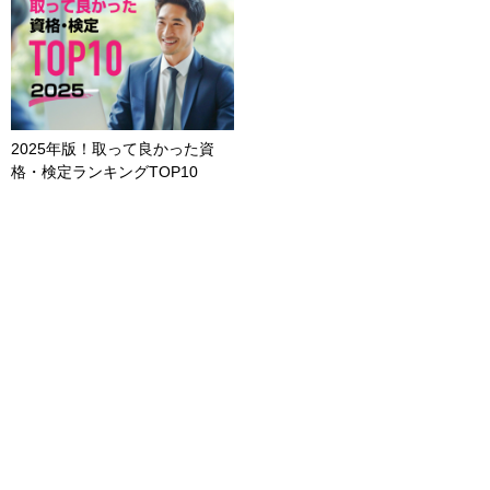
2025年版！取って良かった資
格・検定ランキングTOP10