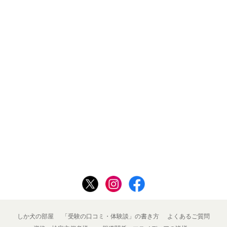
しか犬の部屋
「受験の口コミ・体験談」の書き方
よくあるご質問