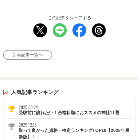
この記事をシェアする
新着記事一覧へ
人気記事ランキング
2025.09.24
受験前に訪れたい！合格祈願におススメの神社11選
2025.12.15
取って良かった資格・検定ランキングTOP10【2026年最
新版】！