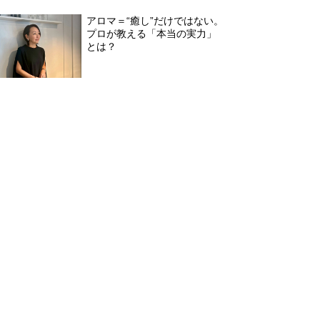
アロマ＝“癒し”だけではない。
プロが教える「本当の実力」
とは？