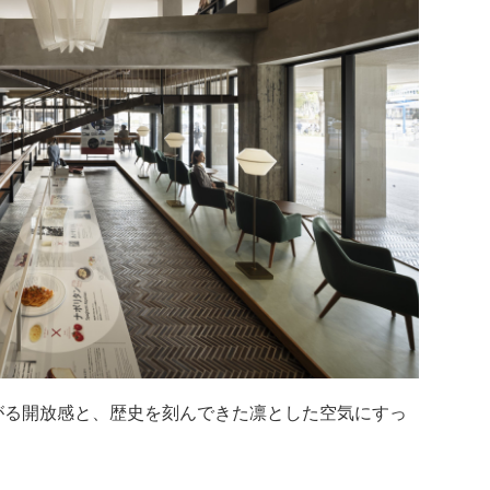
がる開放感と、歴史を刻んできた凛とした空気にすっ