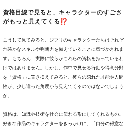
資格目線で見ると、キャラクターのすごさ
がもっと見えてくる⁉
こうして見てみると、ジブリのキャラクターたちはそれぞ
れ確かなスキルや判断力を備えていることに気づかされま
す。もちろん、実際に彼らがこれらの資格を持っているわ
けではありません。しかし、作中で見せる行動や得意分野
を「資格」に置き換えてみると、彼らの隠れた才能や人間
性が、少し違った角度から見えてくるのではないでしょう
か。
資格は、知識や技術を社会に伝わる形にしてくれるもの。
好きな作品のキャラクターをきっかけに、「自分の得意な