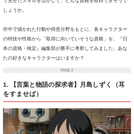
で見せたスキルを活かして、どんな資格を取得できそうで
しょうか。
作中で描かれた行動や得意分野をもとに、各キャラクター
の特技や性格から「取得に向いていそうな資格」を、『日
本の資格・検定』編集部が勝手に考察してみました。あな
たの好きなキャラクターはいますか？
PAGE 2
1. 【言葉と物語の探求者】月島しずく（耳
をすませば）