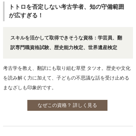
トトロを否定しない考古学者、知の守備範囲
が広すぎる！
スキルを活かして取得できそうな資格：学芸員、翻
訳専門職資格試験、歴史能力検定、世界遺産検定
考古学を教え、翻訳にも取り組む草壁 タツオ。歴史や文化
を読み解く力に加えて、子どもの不思議な話を受け止める
まなざしも印象的です。
なぜこの資格？ 詳しく見る