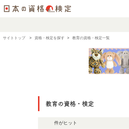
サイトトップ
資格・検定を探す
教育の資格・検定一覧
教育の資格・検定
24件がヒット