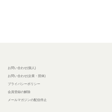
お問い合わせ(個人)
お問い合わせ(企業・団体)
プライバシーポリシー
会員登録の解除
メールマガジンの配信停止