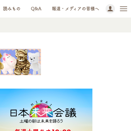
読みもの
Q&A
報道・メディアの皆様へ